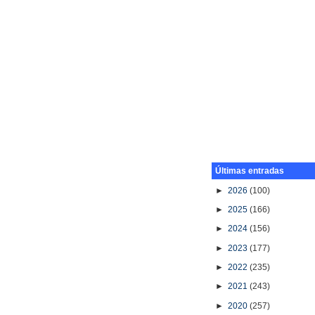
Últimas entradas
►
2026
(100)
►
2025
(166)
►
2024
(156)
►
2023
(177)
►
2022
(235)
►
2021
(243)
►
2020
(257)