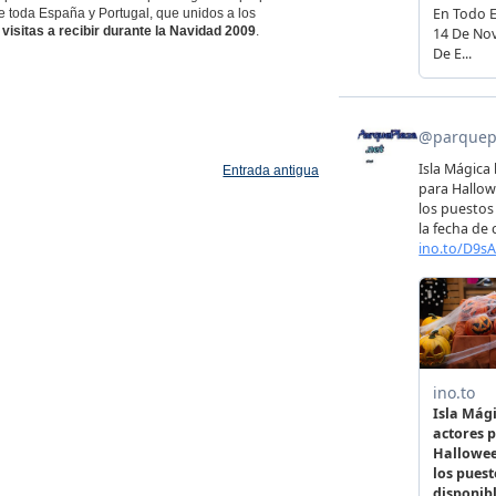
 de toda España y Portugal, que unidos a los
 visitas a recibir durante la Navidad 2009
.
Entrada antigua