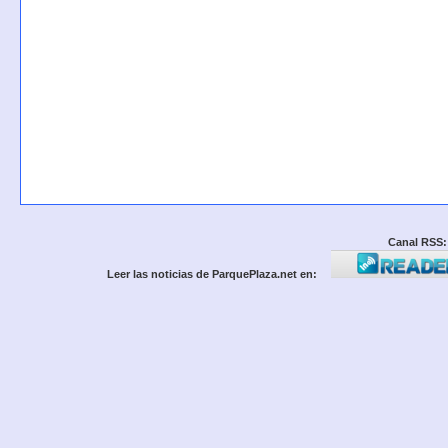
Canal RSS:
Leer las noticias de ParquePlaza.net en: