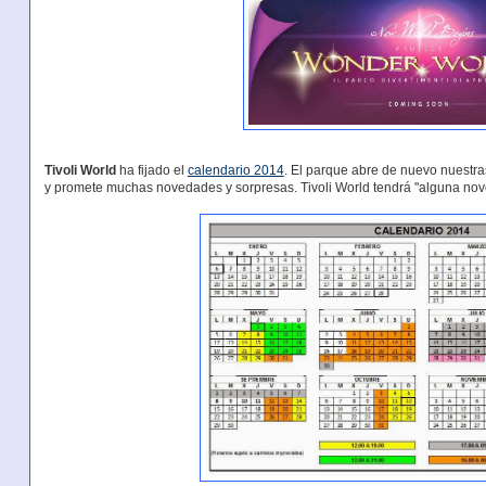
Tivoli World
ha fijado el
calendario 2014
. El parque abre de nuevo nuestra
y promete muchas novedades y sorpresas. Tivoli World tendrá "alguna nove