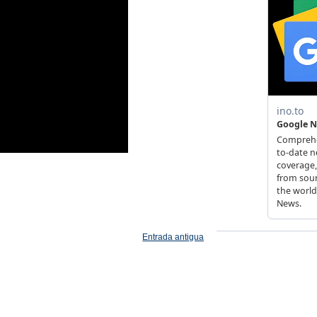
Entrada antigua