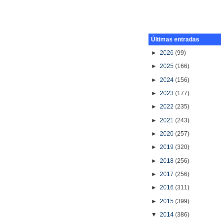
Últimas entradas
►
2026
(99)
►
2025
(166)
►
2024
(156)
►
2023
(177)
►
2022
(235)
►
2021
(243)
►
2020
(257)
►
2019
(320)
►
2018
(256)
►
2017
(256)
►
2016
(311)
►
2015
(399)
▼
2014
(386)