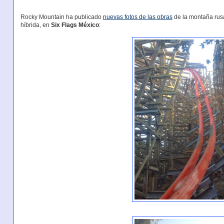
Rocky Mountain ha publicado
nuevas fotos de las obras
de la montaña rus
híbrida, en
Six Flags México
: