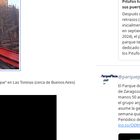
rque" en Las Toninas (cerca de Buenos Aires)