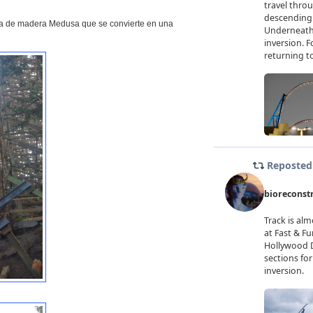
a de madera Medusa que se convierte en una