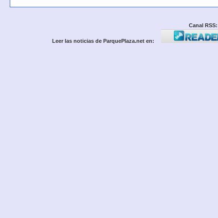
Canal RSS:
Leer las noticias de ParquePlaza.net en: