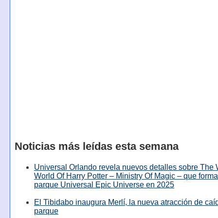
Noticias más leídas esta semana
Universal Orlando revela nuevos detalles sobre The
World Of Harry Potter – Ministry Of Magic – que forma
parque Universal Epic Universe en 2025
El Tibidabo inaugura Merlí, la nueva atracción de caíd
parque