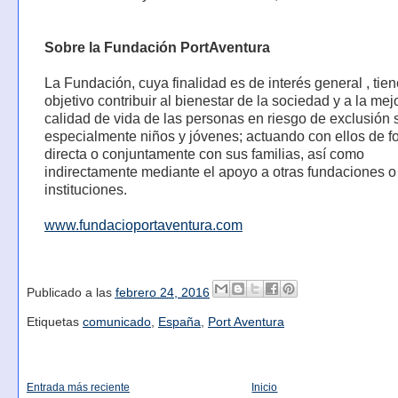
Sobre la Fundación PortAventura
La Fundación, cuya finalidad es de interés general , ti
objetivo contribuir al bienestar de la sociedad y a la mej
calidad de vida de las personas en riesgo de exclusión s
especialmente niños y jóvenes; actuando con ellos de f
directa o conjuntamente con sus familias, así como
indirectamente mediante el apoyo a otras fundaciones o
instituciones.
www.fundacioportaventura.com
Publicado a las
febrero 24, 2016
Etiquetas
comunicado
,
España
,
Port Aventura
Entrada más reciente
Inicio