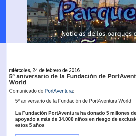
miércoles, 24 de febrero de 2016
5º aniversario de la Fundación de PortAven
World
Comunicado de
PortAventura
:
5º aniversario de la Fundación de PortAventura World
La Fundación PortAventura ha donado 5 millones de
apoyado a más de 34.000 niños en riesgo de exclus
estos 5 años