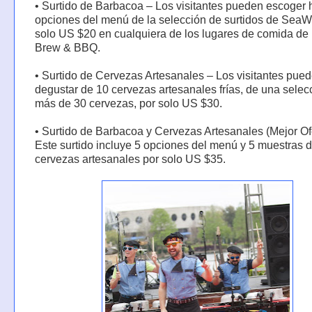
• Surtido de Barbacoa – Los visitantes pueden escoger 
opciones del menú de la selección de surtidos de SeaW
solo US $20 en cualquiera de los lugares de comida de
Brew & BBQ.
• Surtido de Cervezas Artesanales – Los visitantes pue
degustar de 10 cervezas artesanales frías, de una selec
más de 30 cervezas, por solo US $30.
• Surtido de Barbacoa y Cervezas Artesanales (Mejor Of
Este surtido incluye 5 opciones del menú y 5 muestras 
cervezas artesanales por solo US $35.