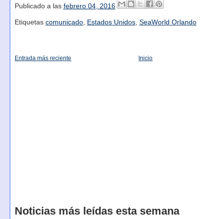
Publicado a las
febrero 04, 2016
Etiquetas
comunicado
,
Estados Unidos
,
SeaWorld Orlando
Entrada más reciente
Inicio
Noticias más leídas esta semana