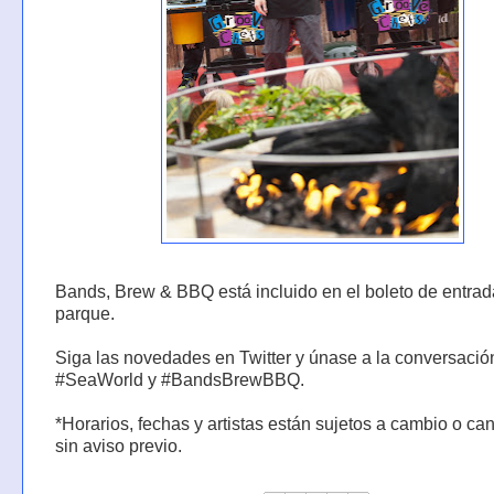
Bands, Brew & BBQ está incluido en el boleto de entrad
parque.
Siga las novedades en Twitter y únase a la conversació
#SeaWorld y #BandsBrewBBQ.
*Horarios, fechas y artistas están sujetos a cambio o ca
sin aviso previo.