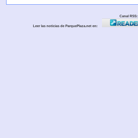
Canal RSS:
Leer las noticias de ParquePlaza.net en: