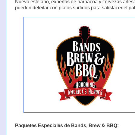
Nuevo este año, expertos de barbacoa y cervezas artes
pueden deleitar con platos surtidos para satisfacer el pa
Paquetes Especiales de Bands, Brew & BBQ: