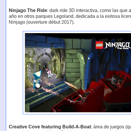
Ninjago The Ride
: dark ride 3D interactiva, como las que 
año en otros parques Legoland, dedicada a la exitosa lice
Ninjago (ouverture début 2017).
Creative Cove featuring Build-A-Boat
: área de juegos (q