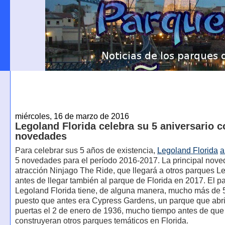
miércoles, 16 de marzo de 2016
Legoland Florida celebra su 5 aniversario c
novedades
Para celebrar sus 5 años de existencia,
Legoland Florida
a
5 novedades para el período 2016-2017. La principal nove
atracción Ninjago The Ride, que llegará a otros parques L
antes de llegar también al parque de Florida en 2017. El p
Legoland Florida tiene, de alguna manera, mucho más de 
puesto que antes era Cypress Gardens, un parque que abr
puertas el 2 de enero de 1936, mucho tiempo antes de que
construyeran otros parques temáticos en Florida.