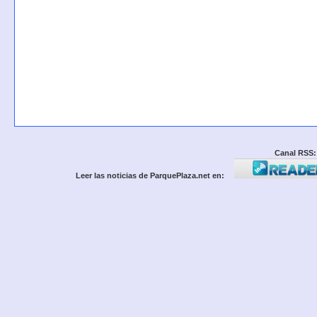
Canal RSS:
Leer las noticias de ParquePlaza.net en: