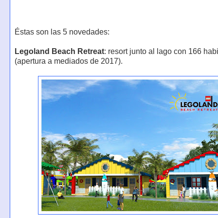
Éstas son las 5 novedades:
Legoland Beach Retreat
: resort junto al lago con 166 hab
(apertura a mediados de 2017).