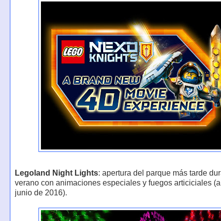
Legoland Night Lights
: apertura del parque más tarde dur
verano con animaciones especiales y fuegos articiciales (a 
junio de 2016).