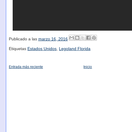
Publicado a las
marzo 16, 2016
Etiquetas
Estados Unidos
,
Legoland Florida
Entrada más reciente
Inicio