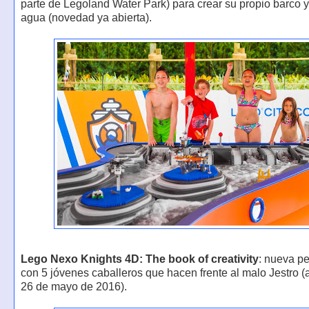
parte de Legoland Water Park) para crear su propio barco y
agua (novedad ya abierta).
Lego Nexo Knights 4D: The book of creativity
: nueva pe
con 5 jóvenes caballeros que hacen frente al malo Jestro (a
26 de mayo de 2016).