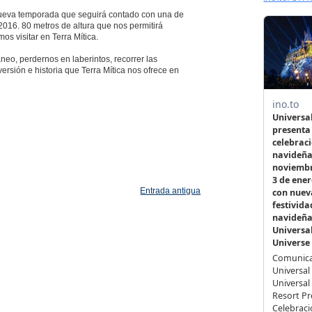
nueva temporada que seguirá contado con una de
2016. 80 metros de altura que nos permitirá
s visitar en Terra Mítica.
neo, perdernos en laberintos, recorrer las
ersión e historia que Terra Mítica nos ofrece en
Entrada antigua