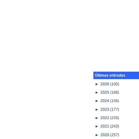
Últimas entradas
►
2026
(100)
►
2025
(166)
►
2024
(156)
►
2023
(177)
►
2022
(235)
►
2021
(243)
►
2020
(257)