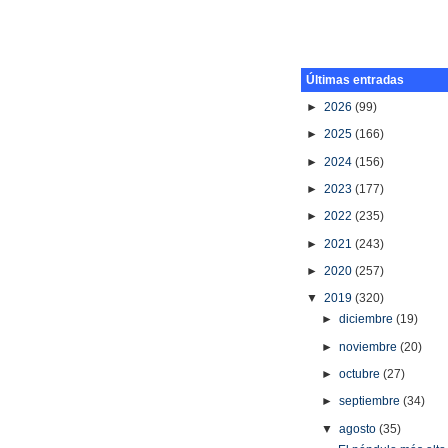
Últimas entradas
►
2026
(99)
►
2025
(166)
►
2024
(156)
►
2023
(177)
►
2022
(235)
►
2021
(243)
►
2020
(257)
▼
2019
(320)
►
diciembre
(19)
►
noviembre
(20)
►
octubre
(27)
►
septiembre
(34)
▼
agosto
(35)