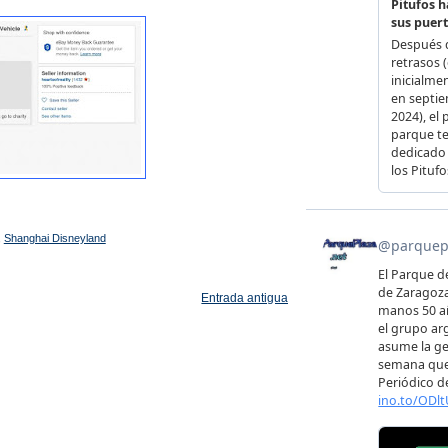
,
Shanghai Disneyland
Entrada antigua