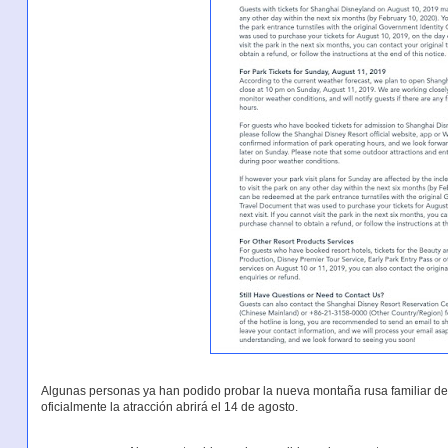
Algunas personas ya han podido probar la nueva montaña rusa familiar d
oficialmente la atracción abrirá el 14 de agosto.