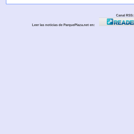
Canal RSS:
Leer las noticias de ParquePlaza.net en: