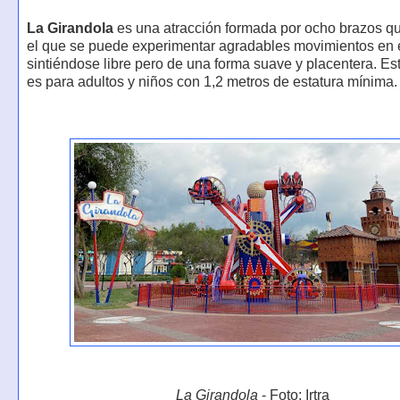
La Girandola
es una atracción formada por ocho brazos qu
el que se puede experimentar agradables movimientos en e
sintiéndose libre pero de una forma suave y placentera. Es
es para adultos y niños con 1,2 metros de estatura mínima.
La Girandola
- Foto: Irtra