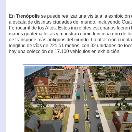
En
Trenópolis
se puede realizar una visita a la exhibición 
a escala de distintas ciudades del mundo, incluyendo Guat
Ferrocarril de los Altos. Estos increíbles escenarios fueron
manos guatemaltecas y muestran cómo funciona uno de lo
de transporte más antiguos del mundo. La atracción cuent
longitud de vías de 225,51 metros, con 32 unidades de loc
hay una colección de 17.100 vehículos en exhibición.