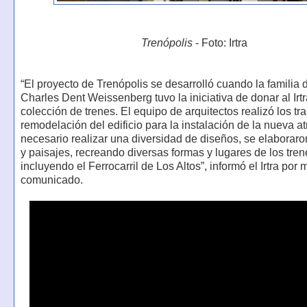
Trenópolis
- Foto: Irtra
“El proyecto de Trenópolis se desarrolló cuando la familia
Charles Dent Weissenberg tuvo la iniciativa de donar al Irt
colección de trenes. El equipo de arquitectos realizó los tr
remodelación del edificio para la instalación de la nueva a
necesario realizar una diversidad de diseños, se elaborar
y paisajes, recreando diversas formas y lugares de los tren
incluyendo el Ferrocarril de Los Altos”, informó el Irtra por
comunicado.