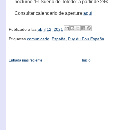
nocturno “El Sueño de Toledo” a partir de 24€
Consultar calendario de apertura
aquí
Publicado a las
abril 12, 2021
Etiquetas
comunicado
,
España
,
Puy du Fou España
Entrada más reciente
Inicio