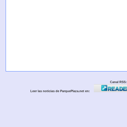
Canal RSS:
Leer las noticias de ParquePlaza.net en: