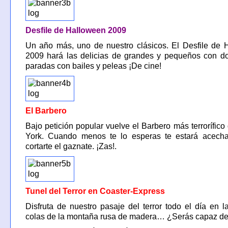
Desfile de Halloween 2009
Un año más, uno de nuestro clásicos. El Desfile de 
2009 hará las delicias de grandes y pequeños con d
paradas con bailes y peleas ¡De cine!
El Barbero
Bajo petición popular vuelve el Barbero más terrorífic
York. Cuando menos te lo esperas te estará acech
cortarte el gaznate. ¡Zas!.
Tunel del Terror en Coaster-Express
Disfruta de nuestro pasaje del terror todo el día en 
colas de la montaña rusa de madera… ¿Serás capaz de 