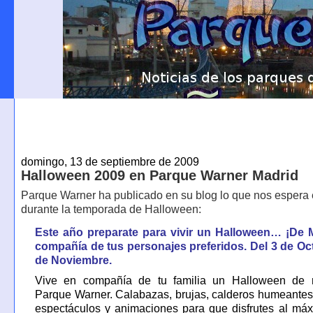
domingo, 13 de septiembre de 2009
Halloween 2009 en Parque Warner Madrid
Parque Warner ha publicado en su blog lo que nos espera 
durante la temporada de Halloween:
Este año preparate para vivir un Halloween… ¡De 
compañía de tus personajes preferidos. Del 3 de Oct
de Noviembre.
Vive en compañía de tu familia un Halloween de
Parque Warner. Calabazas, brujas, calderos humeante
espectáculos y animaciones para que disfrutes al má