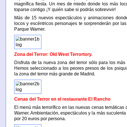
magnífica fiesta. Un mes de miedo donde los más loc
toparse contigo ¡Y quién sabe si podrás sobrevivir!
Más de 15 nuevos espectáculos y animaciones dond
locos y escéntricos personajes te sorprenderán por las
Parque Warner.
Zona del Terror: Old West Terrortory.
Disfruta de la nueva zona del terror sólo para los más 
Hemos seleccionado a los peores presos de los psiqui
la zona del terror más grande de Madrid.
Cenas del Terror en el restaurante El Rancho
El menú más terrorífico en las nuevas cenas temáticas
Warner. Ambientación, espectáculos y la más suculenta
por 20 euros por persona.