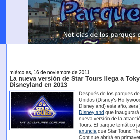
miércoles, 16 de noviembre de 2011
La nueva versión de Star Tours llega a Tok
Disneyland en 2013
Después de los parques de
Unidos (Disney's Hollywoo
Disneyland) este año, sera
Disneyland
que inaugurará 
nueva versión de la atracci
Tours. El parque temático 
anuncia
que Star Tours: Th
Continue abrirá en primave