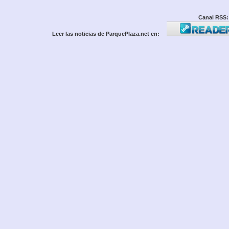
Canal RSS:
Leer las noticias de ParquePlaza.net en: