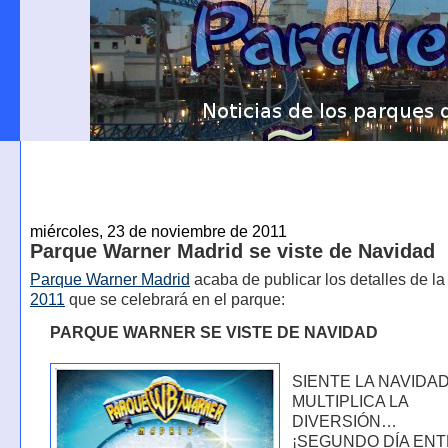
miércoles, 23 de noviembre de 2011
Parque Warner Madrid se viste de Navidad
Parque Warner Madrid
acaba de publicar los detalles de l
2011
que se celebrará en el parque:
PARQUE WARNER SE VISTE DE NAVIDAD
SIENTE LA NAVID
MULTIPLICA LA
DIVERSIÓN…
¡SEGUNDO DÍA EN