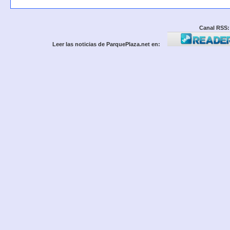
Canal RSS:
Leer las noticias de ParquePlaza.net en: