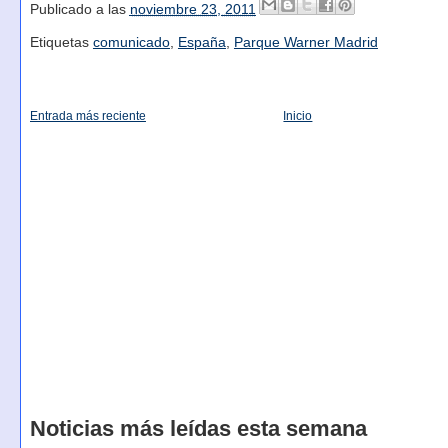
Publicado a las
noviembre 23, 2011
Etiquetas
comunicado
,
España
,
Parque Warner Madrid
Entrada más reciente
Inicio
Noticias más leídas esta semana