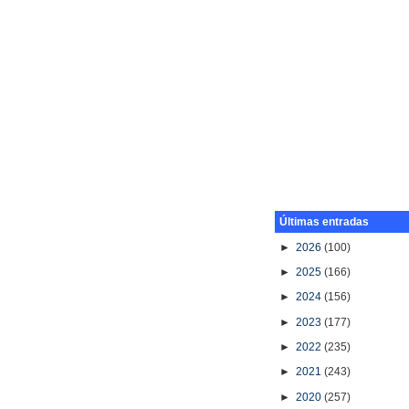
Últimas entradas
►
2026
(100)
►
2025
(166)
►
2024
(156)
►
2023
(177)
►
2022
(235)
►
2021
(243)
►
2020
(257)