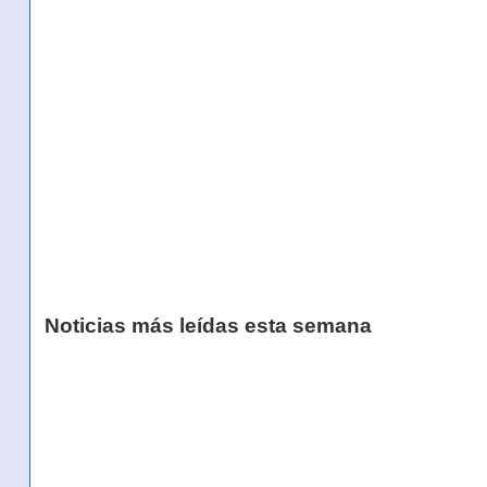
Noticias más leídas esta semana