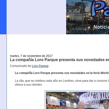
martes, 7 de noviembre de 2017
La compañía Loro Parque presenta sus novedades en l
Comunicado de
Loro Parque
:
La compañía Loro Parque presenta sus novedades en la feria World
La cita, que se celebra cada año en Londres, sirve para dar a conoce
ofrece a sus clientes