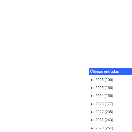
Últimas entradas
►
2026
(100)
►
2025
(166)
►
2024
(156)
►
2023
(177)
►
2022
(235)
►
2021
(243)
►
2020
(257)