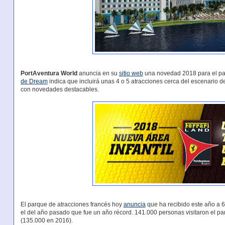
PortAventura World
anuncia en su
sitio web
una novedad 2018 para el p
de Dream
indica que incluirá unas 4 o 5 atracciones cerca del escenario 
con novedades destacables.
El parque de atracciones francés hoy
anuncia
que ha recibido este año a 6
el del año pasado que fue un año récord. 141.000 personas visitaron el 
(135.000 en 2016).