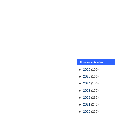
Últimas entradas
►
2026
(100)
►
2025
(166)
►
2024
(156)
►
2023
(177)
►
2022
(235)
►
2021
(243)
►
2020
(257)