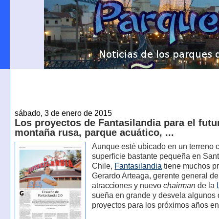
sábado, 3 de enero de 2015
Los proyectos de Fantasilandia para el futu
montaña rusa, parque acuático, ...
Aunque esté ubicado en un terreno 
superficie bastante pequeña en San
Chile,
Fantasilandia
tiene muchos pr
Gerardo Arteaga, gerente general de
atracciones y nuevo
chairman
de la
sueña en grande y desvela algunos 
proyectos para los próximos años e