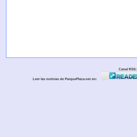
Canal RSS:
Leer las noticias de ParquePlaza.net en: