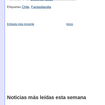
Etiquetas
Chile
,
Fantasilandia
Entrada más reciente
Inicio
Noticias más leídas esta semana