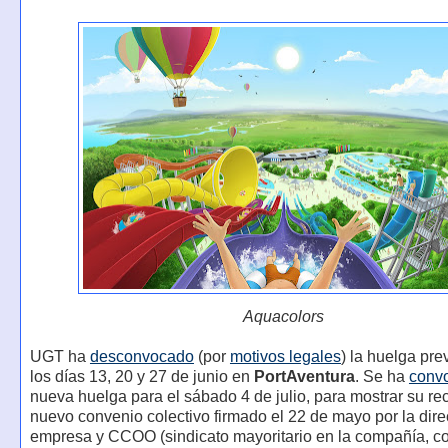
Aquacolors
UGT ha
desconvocado
(por
motivos legales
) la huelga pre
los días 13, 20 y 27 de junio en
PortAventura
. Se ha
conv
nueva huelga para el sábado 4 de julio, para mostrar su re
nuevo convenio colectivo firmado el 22 de mayo por la dire
empresa y CCOO (sindicato mayoritario en la compañía, c