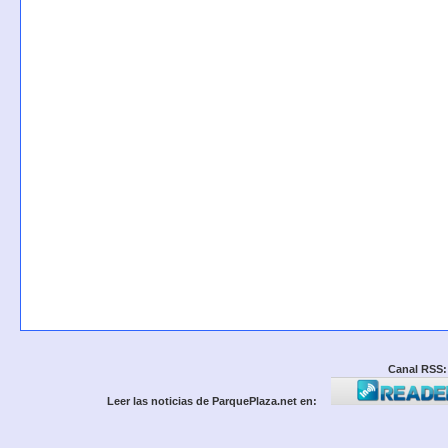
Canal RSS:
Leer las noticias de ParquePlaza.net en: