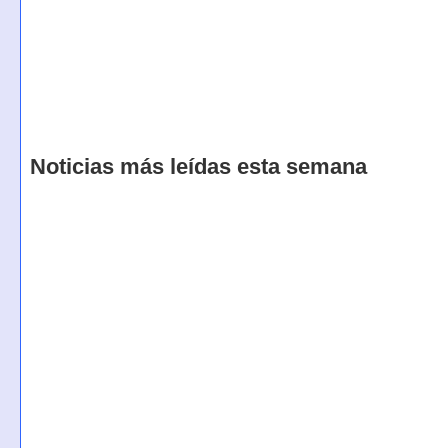
Noticias más leídas esta semana