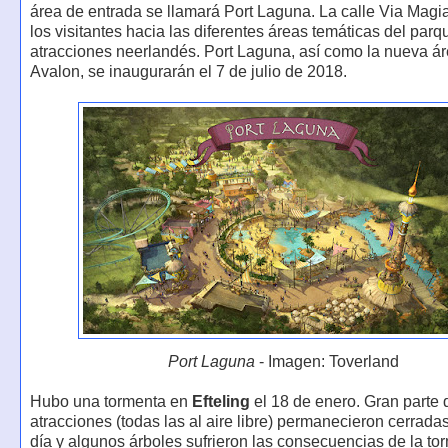
área de entrada se llamará Port Laguna. La calle Via Magia
los visitantes hacia las diferentes áreas temáticas del parq
atracciones neerlandés. Port Laguna, así como la nueva ár
Avalon, se inaugurarán el 7 de julio de 2018.
Port Laguna
- Imagen: Toverland
Hubo una tormenta en
Efteling
el 18 de enero. Gran parte 
atracciones (todas las al aire libre) permanecieron cerradas
día y algunos árboles sufrieron las consecuencias de la to