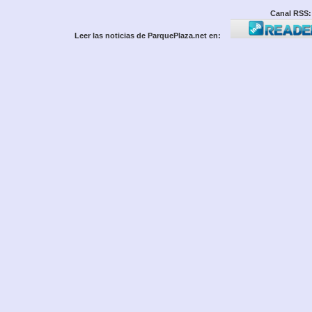
Canal RSS:
Leer las noticias de ParquePlaza.net en: