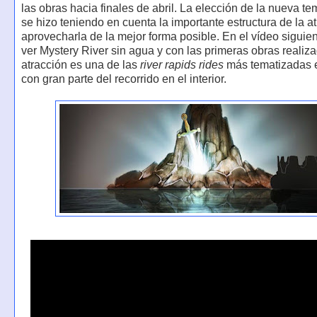
las obras hacia finales de abril. La elección de la nueva te
se hizo teniendo en cuenta la importante estructura de la a
aprovecharla de la mejor forma posible. En el vídeo siguie
ver Mystery River sin agua y con las primeras obras realiz
atracción es una de las
river rapids rides
más tematizadas 
con gran parte del recorrido en el interior.