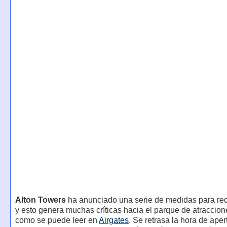
Alton Towers
ha anunciado una serie de medidas para red
y esto genera muchas críticas hacia el parque de atraccion
como se puede leer en
Airgates
. Se retrasa la hora de aper