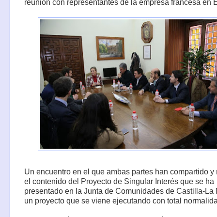
reunión con representantes de la empresa francesa en 
Un encuentro en el que ambas partes han compartido y 
el contenido del Proyecto de Singular Interés que se ha
presentado en la Junta de Comunidades de Castilla-La
un proyecto que se viene ejecutando con total normalid