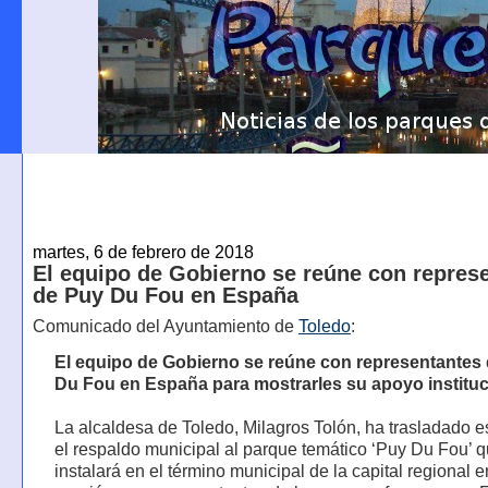
martes, 6 de febrero de 2018
El equipo de Gobierno se reúne con repres
de Puy Du Fou en España
Comunicado del Ayuntamiento de
Toledo
:
El equipo de Gobierno se reúne con representantes
Du Fou en España para mostrarles su apoyo instituc
La alcaldesa de Toledo, Milagros Tolón, ha trasladado e
el respaldo municipal al parque temático ‘Puy Du Fou’ 
instalará en el término municipal de la capital regional 