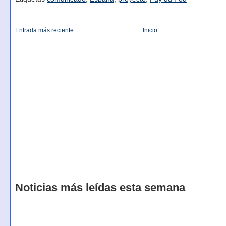
Entrada más reciente
Inicio
Noticias más leídas esta semana