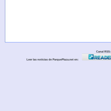
Canal RSS:
Leer las noticias de ParquePlaza.net en: