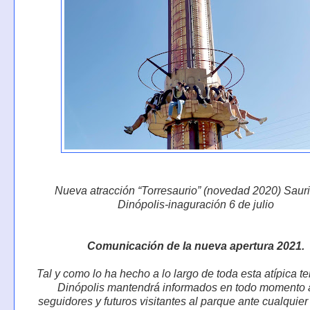
Nueva atracción “Torresaurio” (novedad 2020) Saur
Dinópolis-inaguración 6 de julio
Comunicación de la nueva apertura 2021.
Tal y como lo ha hecho a lo largo de toda esta atípica 
Dinópolis mantendrá informados en todo momento 
seguidores y futuros visitantes al parque ante cualquie