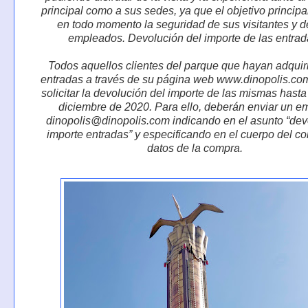
principal como a sus sedes, ya que el objetivo principa
en todo momento la seguridad de sus visitantes y d
empleados. Devolución del importe de las entrad
Todos aquellos clientes del parque que hayan adquir
entradas a través de su página web www.dinopolis.co
solicitar la devolución del importe de las mismas hasta
diciembre de 2020. Para ello, deberán enviar un em
dinopolis@dinopolis.com indicando en el asunto “dev
importe entradas” y especificando en el cuerpo del co
datos de la compra.