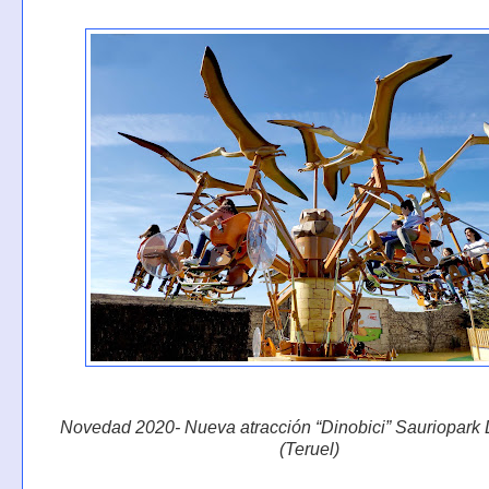
Novedad 2020- Nueva atracción “Dinobici” Sauriopark 
(Teruel)