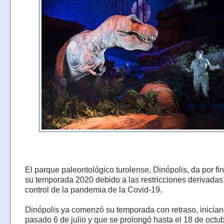
El parque paleontológico turolense, Dinópolis, da por fi
su temporada 2020 debido a las restricciones derivadas
control de la pandemia de la Covid-19.
Dinópolis ya comenzó su temporada con retraso, inician
pasado 6 de julio y que se prolongó hasta el 18 de octub