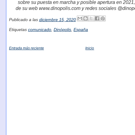
sobre su puesta en marcha y posible apertura en 2021,
de su web www.dinopolis.com y redes sociales @dinopol
Publicado a las
diciembre 15, 2020
Etiquetas
comunicado
,
Dinópolis
,
España
Entrada más reciente
Inicio