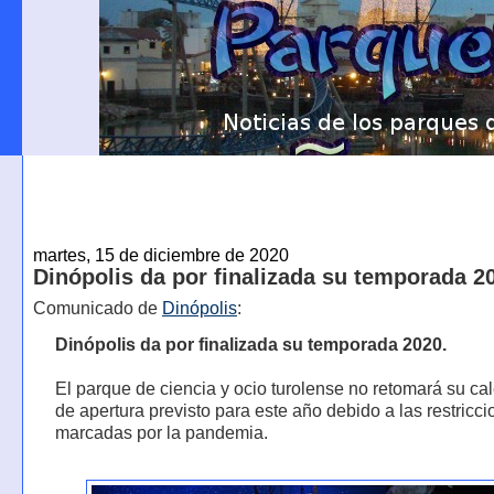
martes, 15 de diciembre de 2020
Dinópolis da por finalizada su temporada 2
Comunicado de
Dinópolis
:
Dinópolis da por finalizada su temporada 2020.
El parque de ciencia y ocio turolense no retomará su ca
de apertura previsto para este año debido a las restricc
marcadas por la pandemia.