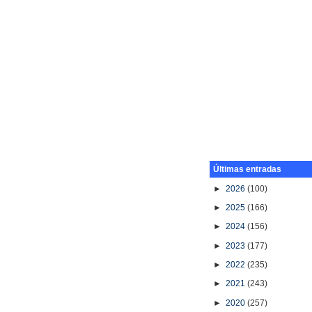
Últimas entradas
►
2026
(100)
►
2025
(166)
►
2024
(156)
►
2023
(177)
►
2022
(235)
►
2021
(243)
►
2020
(257)