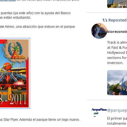
s puertas (ya este año) con la ayuda del Banco
ue están estudiando.
e Aéreo, una atracción que estuvo en el parque
a Star Flyer. Además el parque tiene un logo nuevo.