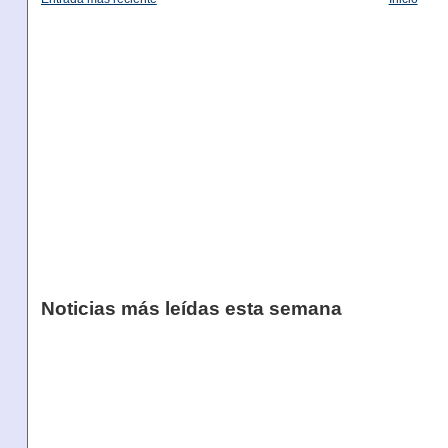
Noticias más leídas esta semana