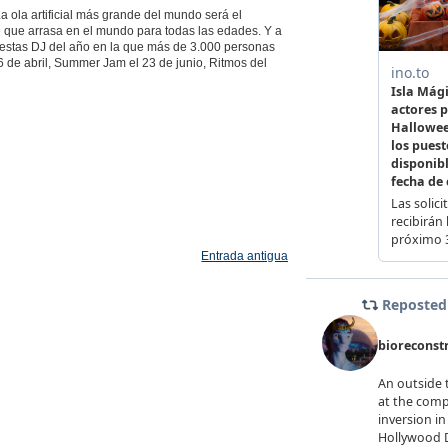
 ola artificial más grande del mundo será el
 que arrasa en el mundo para todas las edades. Y a
iestas DJ del año en la que más de 3.000 personas
 6 de abril, Summer Jam el 23 de junio, Ritmos del
Entrada antigua