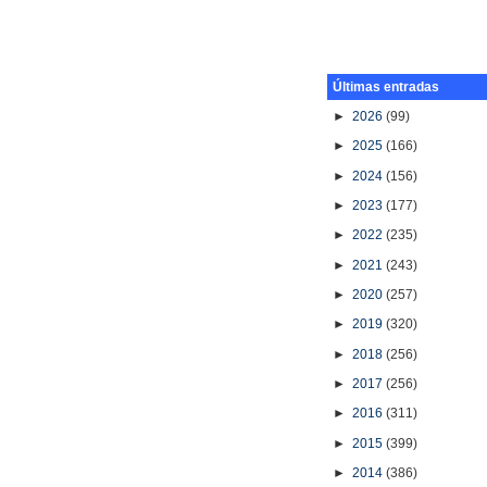
Últimas entradas
►
2026
(99)
►
2025
(166)
►
2024
(156)
►
2023
(177)
►
2022
(235)
►
2021
(243)
►
2020
(257)
►
2019
(320)
►
2018
(256)
►
2017
(256)
►
2016
(311)
►
2015
(399)
►
2014
(386)