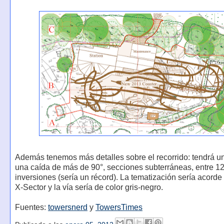
Además tenemos más detalles sobre el recorrido: tendrá un li
una caída de más de 90°, secciones subterráneas, entre 12
inversiones (sería un récord). La tematización sería acorde
X-Sector y la vía sería de color gris-negro.
Fuentes:
towersnerd
y
TowersTimes