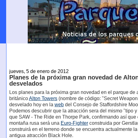
jueves, 5 de enero de 2012
Planes de la próxima gran novedad de Alto
desvelados
Los planes para la próxima gran novedad en el parque de 
británico
Alton Towers
(nombre de código: "Secret Weapon 
desvelado hoy en la
web
del Consejo de Staffordshire Moo
Podemos descubrir que la atracción sera del mismo "tipo y 
que SAW - The Ride en Thorpe Park, confirmando así que 
montaña rusa será una
Euro-Fighter
construida por Gerstla
construirá en el terreno donde se encuentra actualmente la
antigua atracción Black Hole.