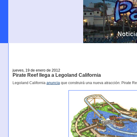
jueves, 19 de enero de 2012
Pirate Reef llega a Legoland California
Legoland California
anuncia
que construirá una nueva atracción: Pirate Re