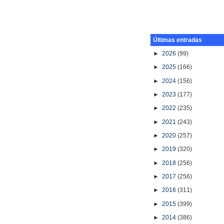
Últimas entradas
►
2026
(99)
►
2025
(166)
►
2024
(156)
►
2023
(177)
►
2022
(235)
►
2021
(243)
►
2020
(257)
►
2019
(320)
►
2018
(256)
►
2017
(256)
►
2016
(311)
►
2015
(399)
►
2014
(386)