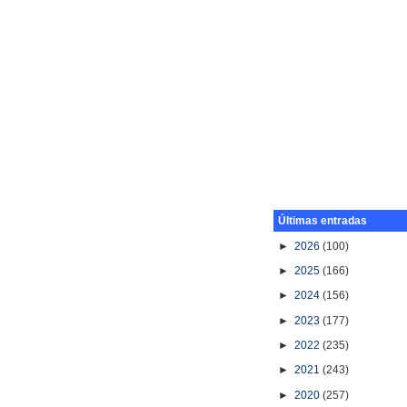
Últimas entradas
►
2026
(100)
►
2025
(166)
►
2024
(156)
►
2023
(177)
►
2022
(235)
►
2021
(243)
►
2020
(257)