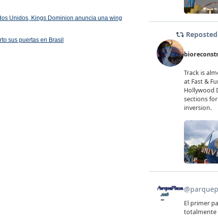
ados Unidos, Kings Dominion anuncia una wing
rto sus puertas en Brasil