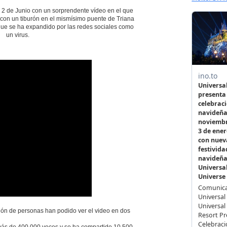
 2 de Junio con un sorprendente vídeo en el que
 con un tiburón en el mismísimo puente de Triana
 que se ha expandido por las redes sociales como
un virus.
illón de personas han podido ver el video en dos