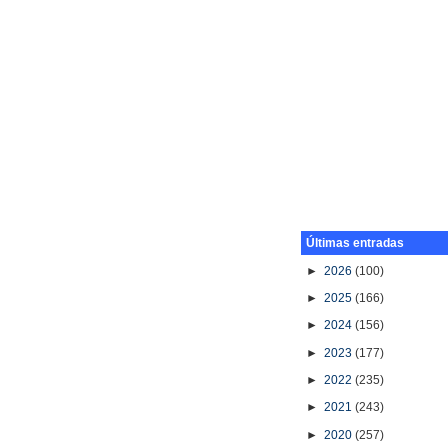
Últimas entradas
►
2026
(100)
►
2025
(166)
►
2024
(156)
►
2023
(177)
►
2022
(235)
►
2021
(243)
►
2020
(257)