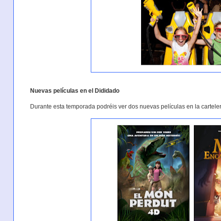
Nuevas películas en el Dididado
Durante esta temporada podréis ver dos nuevas películas en la cartele