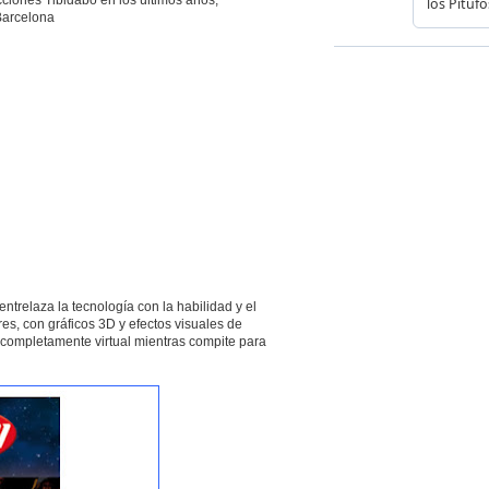
Barcelona
entrelaza la tecnología con la habilidad y el
es, con gráficos 3D y efectos visuales de
completamente virtual mientras compite para