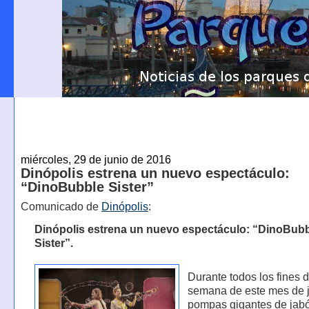
miércoles, 29 de junio de 2016
Dinópolis estrena un nuevo espectáculo:
“DinoBubble Sister”
Comunicado de
Dinópolis
:
Dinópolis estrena un nuevo espectáculo: “DinoBub
Sister”.
Durante todos los fines 
semana de este mes de j
pompas gigantes de jab