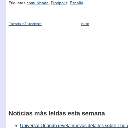
Etiquetas
comunicado
,
Dinópolis
,
España
Entrada más reciente
Inicio
Noticias más leídas esta semana
Universal Orlando revela nuevos detalles sobre The