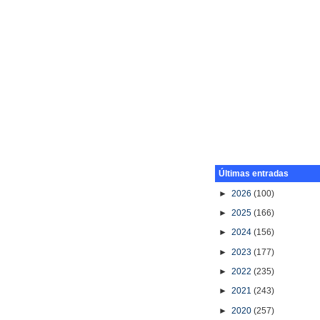
Últimas entradas
►
2026
(100)
►
2025
(166)
►
2024
(156)
►
2023
(177)
►
2022
(235)
►
2021
(243)
►
2020
(257)