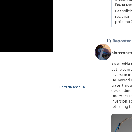
Entrada antigua