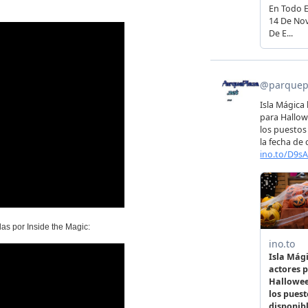
as por Inside the Magic: