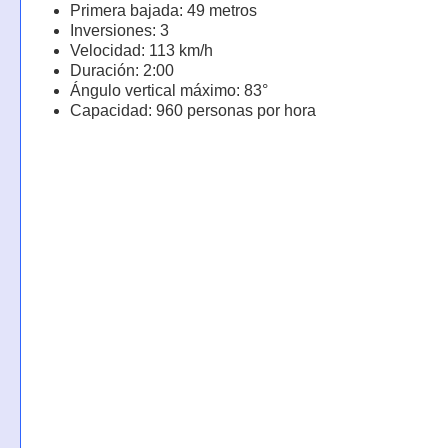
Primera bajada: 49 metros
Inversiones: 3
Velocidad: 113 km/h
Duración: 2:00
Ángulo vertical máximo: 83°
Capacidad: 960 personas por hora