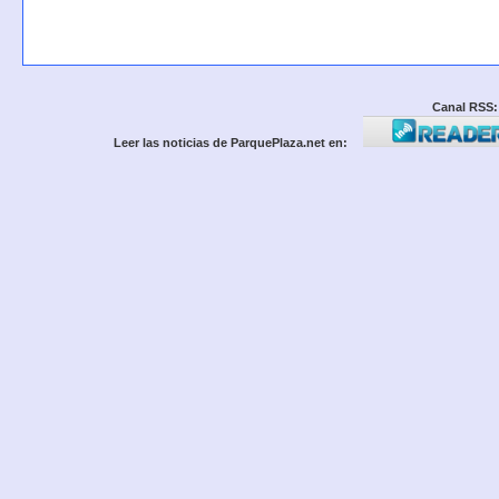
Canal RSS:
Leer las noticias de ParquePlaza.net en: