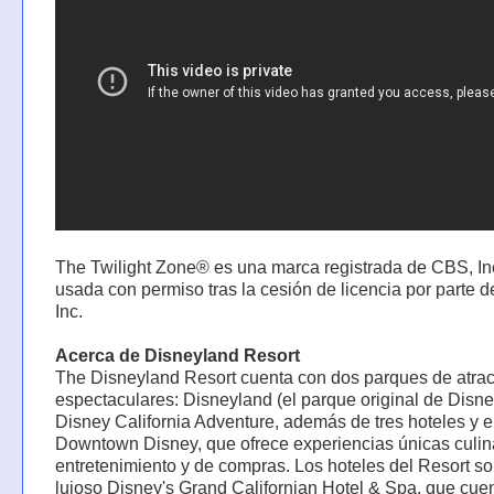
The Twilight Zone® es una marca registrada de CBS, Inc
usada con permiso tras la cesión de licencia por parte 
Inc.
Acerca de Disneyland Resort
The Disneyland Resort cuenta con dos parques de atra
espectaculares: Disneyland (el parque original de Disne
Disney California Adventure, además de tres hoteles y el
Downtown Disney, que ofrece experiencias únicas culin
entretenimiento y de compras. Los hoteles del Resort so
lujoso Disney's Grand Californian Hotel & Spa, que cue