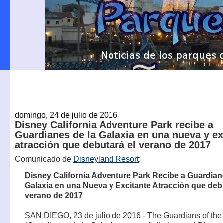
domingo, 24 de julio de 2016
Disney California Adventure Park recibe a
Guardianes de la Galaxia en una nueva y ex
atracción que debutará el verano de 2017
Comunicado de
Disneyland Resort
:
Disney California Adventure Park Recibe a Guardian
Galaxia en una Nueva y Excitante Atracción que debu
verano de 2017
SAN DIEGO, 23 de julio de 2016 - The Guardians of the