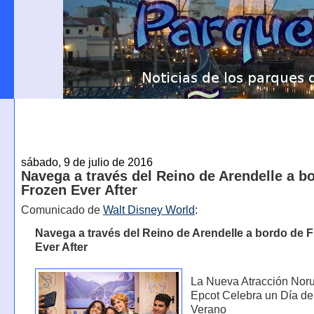
sábado, 9 de julio de 2016
Navega a través del Reino de Arendelle a b
Frozen Ever After
Comunicado de
Walt Disney World
:
Navega a través del Reino de Arendelle a bordo de 
Ever After
La Nueva Atracción Nor
Epcot Celebra un Día de
Verano