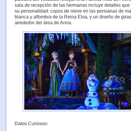
sala de recepción de las hermanas incluye detalles que 
su personalidad: copos de nieve en las persianas de m
blanca y alfombra de la Reina Elsa, y un diseño de gira
alrededor del área de Anna.
Datos Curiosos: