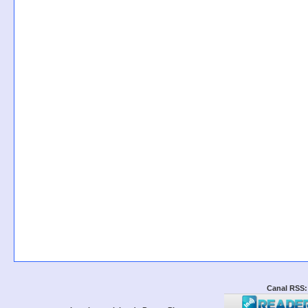
Canal RSS: