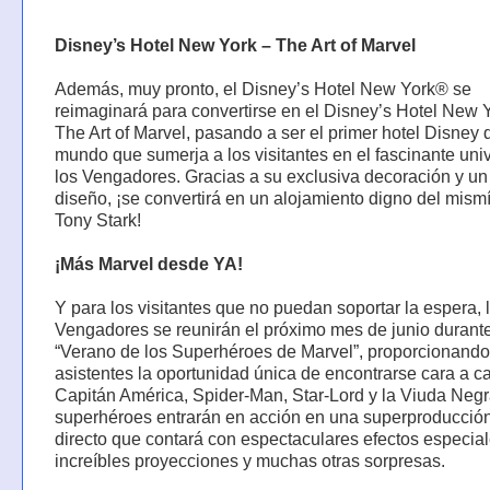
Disney’s Hotel New York – The Art of Marvel
Además, muy pronto, el Disney’s Hotel New York® se
reimaginará para convertirse en el Disney’s Hotel New 
The Art of Marvel, pasando a ser el primer hotel Disney 
mundo que sumerja a los visitantes en el fascinante uni
los Vengadores. Gracias a su exclusiva decoración y u
diseño, ¡se convertirá en un alojamiento digno del mism
Tony Stark!
¡Más Marvel desde YA!
Y para los visitantes que no puedan soportar la espera, 
Vengadores se reunirán el próximo mes de junio durante
“Verano de los Superhéroes de Marvel”, proporcionando
asistentes la oportunidad única de encontrarse cara a ca
Capitán América, Spider-Man, Star-Lord y la Viuda Negr
superhéroes entrarán en acción en una superproducció
directo que contará con espectaculares efectos especial
increíbles proyecciones y muchas otras sorpresas.