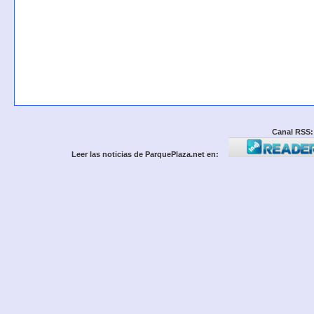
Canal RSS:
Leer las noticias de ParquePlaza.net en: