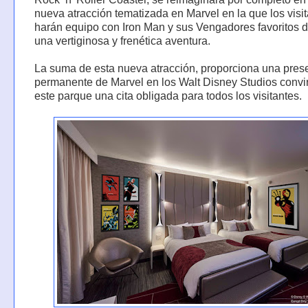
nueva atracción tematizada en Marvel en la que los visi
harán equipo con Iron Man y sus Vengadores favoritos 
una vertiginosa y frenética aventura.
La suma de esta nueva atracción, proporciona una pres
permanente de Marvel en los Walt Disney Studios convi
este parque una cita obligada para todos los visitantes.