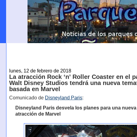
lunes, 12 de febrero de 2018
La atracción Rock ‘n’ Roller Coaster en el 
Walt Disney Studios tendrá una nueva tema
basada en Marvel
Comunicado de
Disneyland Paris
:
Disneyland Paris desvela los planes para una nueva
atracción de Marvel