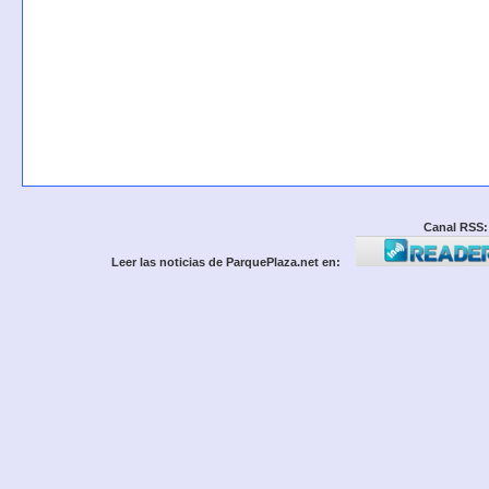
Canal RSS:
Leer las noticias de ParquePlaza.net en: