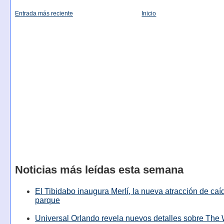
Entrada más reciente
Inicio
Noticias más leídas esta semana
El Tibidabo inaugura Merlí, la nueva atracción de caíd
parque
Universal Orlando revela nuevos detalles sobre The