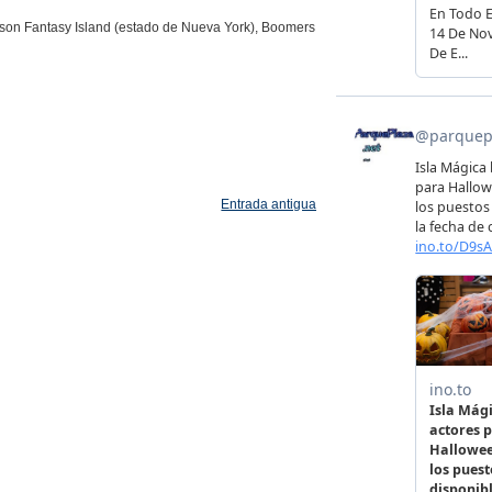
 son Fantasy Island (estado de Nueva York), Boomers
Entrada antigua