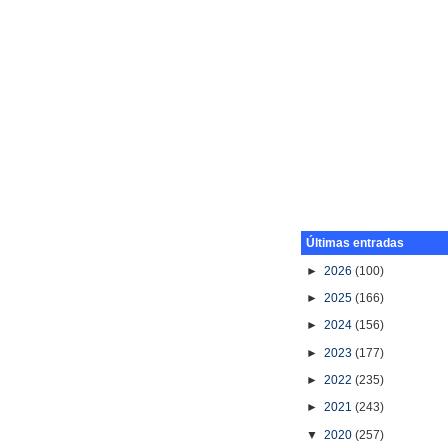
Últimas entradas
►
2026
(100)
►
2025
(166)
►
2024
(156)
►
2023
(177)
►
2022
(235)
►
2021
(243)
▼
2020
(257)