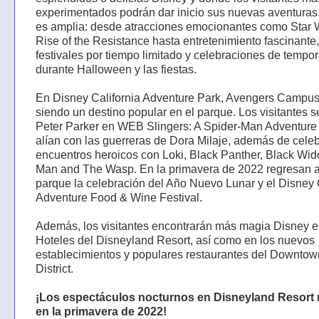
experimentados podrán dar inicio sus nuevas aventuras.
es amplia: desde atracciones emocionantes como Star 
Rise of the Resistance hasta entretenimiento fascinante,
festivales por tiempo limitado y celebraciones de tempo
durante Halloween y las fiestas.
En Disney California Adventure Park, Avengers Campus
siendo un destino popular en el parque. Los visitantes 
Peter Parker en WEB Slingers: A Spider-Man Adventure 
alían con las guerreras de Dora Milaje, además de celeb
encuentros heroicos con Loki, Black Panther, Black Wid
Man and The Wasp. En la primavera de 2022 regresan a
parque la celebración del Año Nuevo Lunar y el Disney 
Adventure Food & Wine Festival.
Además, los visitantes encontrarán más magia Disney e
Hoteles del Disneyland Resort, así como en los nuevos
establecimientos y populares restaurantes del Downto
District.
¡Los espectáculos nocturnos en Disneyland Resort 
en la primavera de 2022!