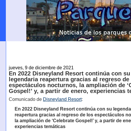
jueves, 9 de diciembre de 2021
En 2022 Disneyland Resort continúa con su
legendaria reapertura gracias al regreso de
espectáculos nocturnos, la ampliación de ‘
Gospel!’ y, a partir de enero, experiencias 
Comunicado de
Disneyland Resort
:
En 2022 Disneyland Resort continúa con su legenda
reapertura gracias al regreso de los espectáculos n
la ampliación de ‘Celebrate Gospel!’ y, a partir de ene
experiencias temáticas