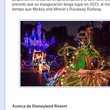
previsto que su inauguración tenga lugar en 2023, al m
tiempo que Mickey and Minnie’s Runaway Railway.
Acerca de Disneyland Resort