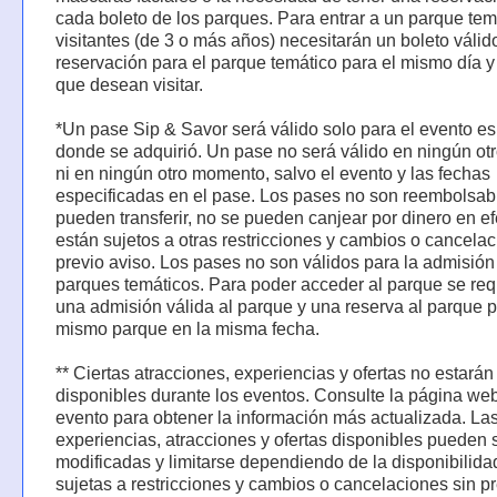
cada boleto de los parques. Para entrar a un parque temá
visitantes (de 3 o más años) necesitarán un boleto válid
reservación para el parque temático para el mismo día 
que desean visitar.
*Un pase Sip & Savor será válido solo para el evento es
donde se adquirió. Un pase no será válido en ningún ot
ni en ningún otro momento, salvo el evento y las fechas
especificadas en el pase. Los pases no son reembolsab
pueden transferir, no se pueden canjear por dinero en ef
están sujetos a otras restricciones y cambios o cancelac
previo aviso. Los pases no son válidos para la admisión
parques temáticos. Para poder acceder al parque se req
una admisión válida al parque y una reserva al parque p
mismo parque en la misma fecha.
** Ciertas atracciones, experiencias y ofertas no estarán
disponibles durante los eventos. Consulte la página we
evento para obtener la información más actualizada. La
experiencias, atracciones y ofertas disponibles pueden 
modificadas y limitarse dependiendo de la disponibilidad
sujetas a restricciones y cambios o cancelaciones sin p