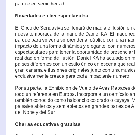
parque en semilibertad.
Novedades en los espectáculos
El Circo de Sendaviva se llenará de magia e ilusión en 
nueva temporada de la mano de Daniel KA. El mago reg
parque para volver a sorprender al público con una magi
impacto de una forma dinámica y elegante, con número
espectaculares para tener la oportunidad de presenciar 
realidad en forma de ilusión. Daniel KA ha actuado en 
países diferentes con un estilo único en escena que rea
gran carisma e ilusiones originales junto con una músic
exclusivamente creada para cada impactante número.
Por su parte, la Exhibición de Vuelo de Aves Rapaces d
todo un referente en Europa, incorpora a un cernícalo a
también conocido como halconcito colorado o cuyaya. V
paisajes abiertos y semiabiertos en grandes partes de 
del Norte y del Sur.
Charlas educativas gratuitas