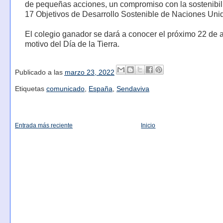
de pequeñas acciones, un compromiso con la sostenibil
17 Objetivos de Desarrollo Sostenible de Naciones Uni
El colegio ganador se dará a conocer el próximo 22 de a
motivo del Día de la Tierra.
Publicado a las
marzo 23, 2022
Etiquetas
comunicado
,
España
,
Sendaviva
Entrada más reciente
Inicio