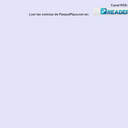
Canal RSS:
Leer las noticias de ParquePlaza.net en: