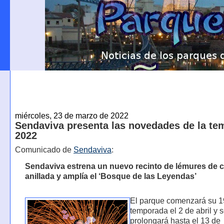
miércoles, 23 de marzo de 2022
Sendaviva presenta las novedades de la t
2022
Comunicado de
Sendaviva
:
Sendaviva estrena un nuevo recinto de lémures de c
anillada y amplía el ‘Bosque de las Leyendas’
El parque comenzará su 1
temporada el 2 de abril y 
prolongará hasta el 13 de