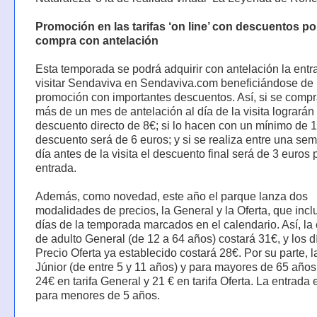
Promoción en las tarifas ‘on line’ con descuentos por
compra con antelación
Esta temporada se podrá adquirir con antelación la entr
visitar Sendaviva en Sendaviva.com beneficiándose de
promoción con importantes descuentos. Así, si se comp
más de un mes de antelación al día de la visita lograrán
descuento directo de 8€; si lo hacen con un mínimo de 1
descuento será de 6 euros; y si se realiza entre una se
día antes de la visita el descuento final será de 3 euros 
entrada.
Además, como novedad, este año el parque lanza dos
modalidades de precios, la General y la Oferta, que inclu
días de la temporada marcados en el calendario. Así, la
de adulto General (de 12 a 64 años) costará 31€, y los d
Precio Oferta ya establecido costará 28€. Por su parte, l
Júnior (de entre 5 y 11 años) y para mayores de 65 años
24€ en tarifa General y 21 € en tarifa Oferta. La entrada e
para menores de 5 años.