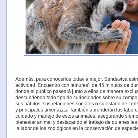
Además, para conocerlos todavía mejor, Sendaviva estr
actividad ‘Encuentro con lémures’, de 45 minutos de dur
donde el público paseará junto a ellos de manera exclu
descubriendo todo tipo de curiosidades sobre su compo
sus hábitos, sus relaciones sociales o su estado de con
y principales amenazas. También aprenderán las labore
cuidado y manejo de estos animales, asegurando siemp
bienestar animal y destacando el trabajo de quienes les
la labor de los zoológicos en la conservación de especi