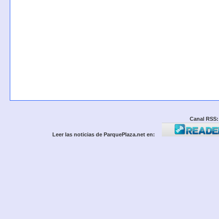
Canal RSS:
Leer las noticias de ParquePlaza.net en: