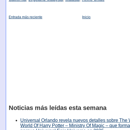
Entrada más reciente
Inicio
Noticias más leídas esta semana
Universal Orlando revela nuevos detalles sobre The
World Of Harry Potter – Ministry Of Magic – que forma