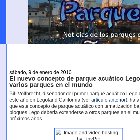
sábado, 9 de enero de 2010
El nuevo concepto de parque acuático Lego 
varios parques en el mundo
Bill Vollbrecht, diseñador del primer parque acuático Lego 
este año en Legoland California (ver
artículo anterior
), ha 
que este concepto de parque acuático con tematización ba
bloques Lego debería extenderse a otros parques en el mu
próximos años.