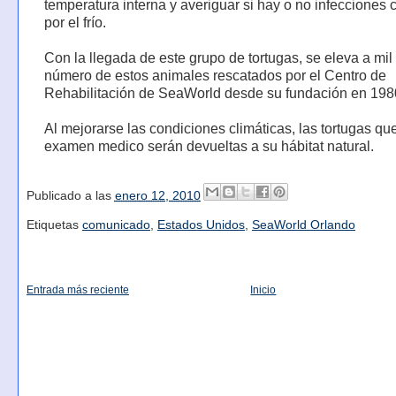
temperatura interna y averiguar si hay o no infecciones
por el frío.
Con la llegada de este grupo de tortugas, se eleva a mil 
número de estos animales rescatados por el Centro de
Rehabilitación de SeaWorld desde su fundación en 198
Al mejorarse las condiciones climáticas, las tortugas qu
examen medico serán devueltas a su hábitat natural.
Publicado a las
enero 12, 2010
Etiquetas
comunicado
,
Estados Unidos
,
SeaWorld Orlando
Entrada más reciente
Inicio