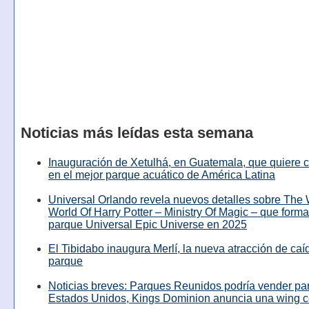
Noticias más leídas esta semana
Inauguración de Xetulhá, en Guatemala, que quiere c
en el mejor parque acuático de América Latina
Universal Orlando revela nuevos detalles sobre The
World Of Harry Potter – Ministry Of Magic – que forma
parque Universal Epic Universe en 2025
El Tibidabo inaugura Merlí, la nueva atracción de caíd
parque
Noticias breves: Parques Reunidos podría vender pa
Estados Unidos, Kings Dominion anuncia una wing c