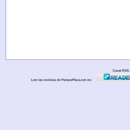
Canal RSS:
Leer las noticias de ParquePlaza.net en: