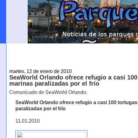
martes, 12 de enero de 2010
SeaWorld Orlando ofrece refugio a casi 100
marinas paralizadas por el frío
Comunicado de SeaWorld Orlando:
SeaWorld Orlando ofrece refugio a casi 100 tortuga
paralizadas por el frío
11.01.2010