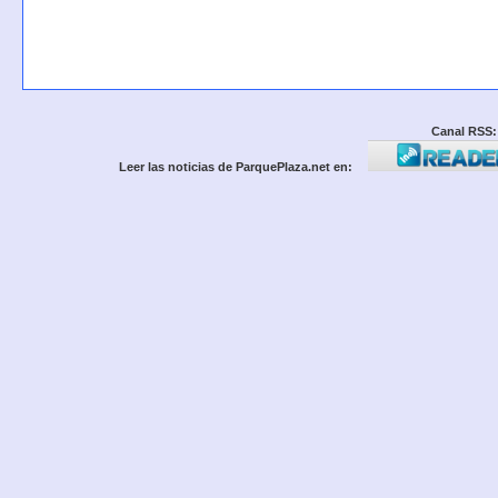
Canal RSS:
Leer las noticias de ParquePlaza.net en: