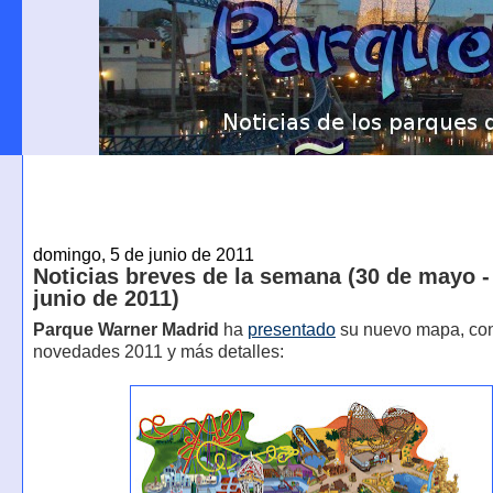
domingo, 5 de junio de 2011
Noticias breves de la semana (30 de mayo -
junio de 2011)
Parque Warner Madrid
ha
presentado
su nuevo mapa, con
novedades 2011 y más detalles: