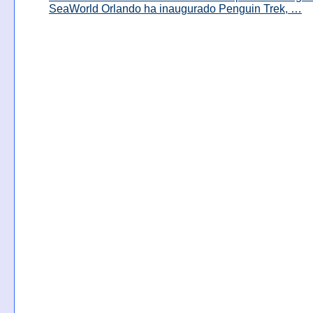
SeaWorld Orlando ha inaugurado Penguin Trek, …