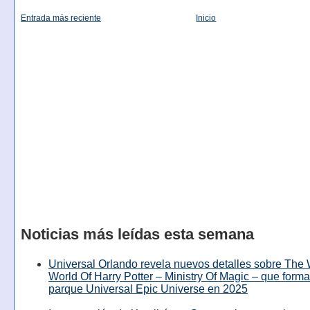
Entrada más reciente
Inicio
Noticias más leídas esta semana
Universal Orlando revela nuevos detalles sobre The
World Of Harry Potter – Ministry Of Magic – que forma
parque Universal Epic Universe en 2025