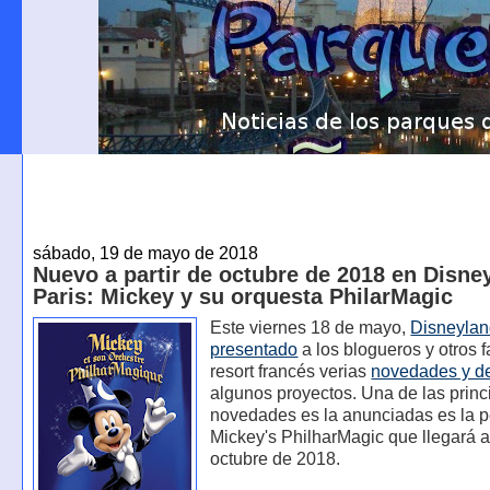
sábado, 19 de mayo de 2018
Nuevo a partir de octubre de 2018 en Disne
Paris: Mickey y su orquesta PhilarMagic
Este viernes 18 de mayo,
Disneylan
presentado
a los blogueros y otros f
resort francés verias
novedades y de
algunos proyectos. Una de las princ
novedades es la anunciadas es la p
Mickey's PhilharMagic que llegará a 
octubre de 2018.