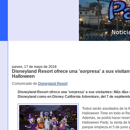
jueves, 17 de mayo de 2018
Disneyland Resort ofrece una 'sorpresa' a sus visita
Halloween
Comunicado de
Disneyland Resort
:
Disneyland Resort ofrece una 'sorpresa' a sus visitantes: Más días
Disneyland como en Disney California Adventure, del 7 de septiemb
Todos serán asustados de la f
Halloween Time en todo el Re
Además, se podrá hacer reser
Halloween Party; la venta de b
parque empieza el 5 de junio p