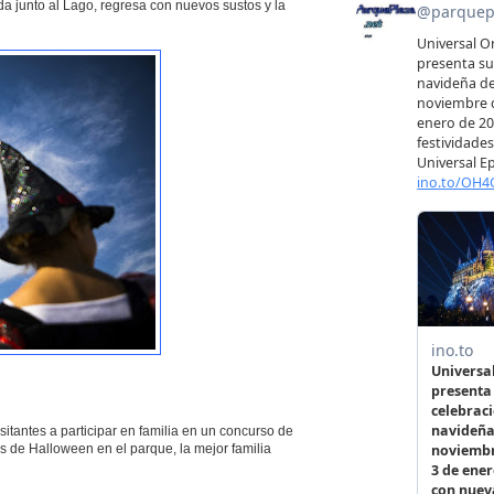
da junto al Lago, regresa con nuevos sustos y la
itantes a participar en familia en un concurso de
as de Halloween en el parque, la mejor familia