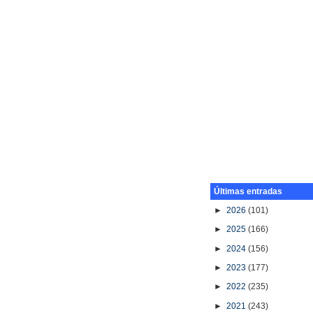
Últimas entradas
►
2026
(101)
►
2025
(166)
►
2024
(156)
►
2023
(177)
►
2022
(235)
►
2021
(243)