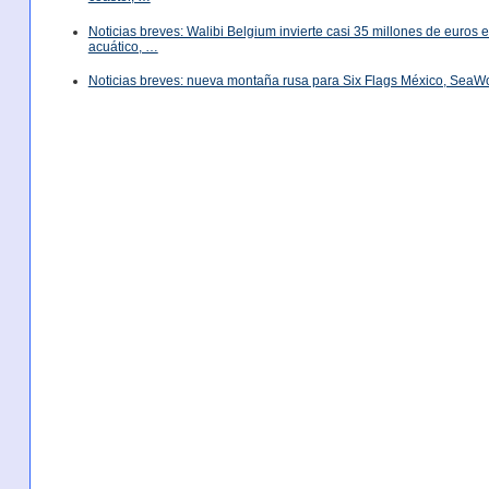
Noticias breves: Walibi Belgium invierte casi 35 millones de euros
acuático, …
Noticias breves: nueva montaña rusa para Six Flags México, SeaW