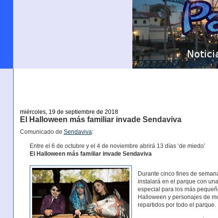
miércoles, 19 de septiembre de 2018
El Halloween más familiar invade Sendaviva
Comunicado de
Sendaviva
:
Entre el 6 de octubre y el 4 de noviembre abrirá 13 días ‘de miedo’
El Halloween más familiar invade Sendaviva
Durante cinco fines de seman
instalará en el parque con una
especial para los más pequeño
Halloween y personajes de mo
repartidos por todo el parque.