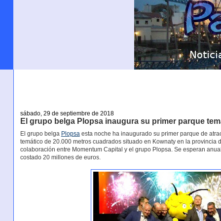
sábado, 29 de septiembre de 2018
El grupo belga Plopsa inaugura su primer parque tem
El grupo belga
Plopsa
esta noche ha inaugurado su primer parque de atra
temático de 20.000 metros cuadrados situado en Kownaty en la provincia d
colaboración entre Momentum Capital y el grupo Plopsa. Se esperan anual
costado 20 millones de euros.