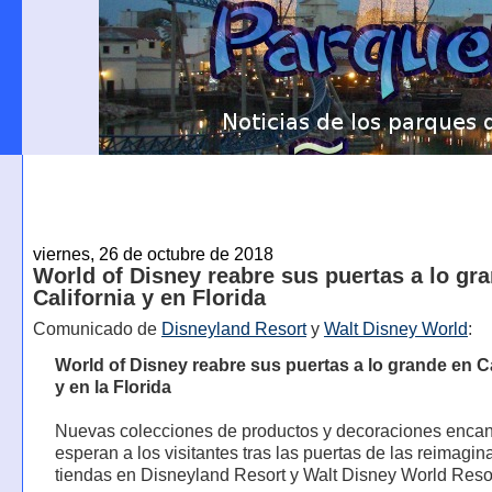
viernes, 26 de octubre de 2018
World of Disney reabre sus puertas a lo gr
California y en Florida
Comunicado de
Disneyland Resort
y
Walt Disney World
:
World of Disney reabre sus puertas a lo grande en Ca
y en la Florida
Nuevas colecciones de productos y decoraciones enca
esperan a los visitantes tras las puertas de las reimagi
tiendas en Disneyland Resort y Walt Disney World Reso