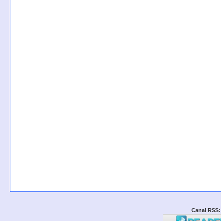
Canal RSS: