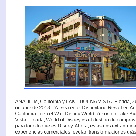
ANAHEIM, California y LAKE BUENA VISTA, Florida, 2
octubre de 2018 - Ya sea en el Disneyland Resort en A
California, o en el Walt Disney World Resort en Lake B
Vista, Florida, World of Disney es el destino de compras 
para todo lo que es Disney. Ahora, estas dos extraordina
experiencias comerciales revelan transformaciones drás