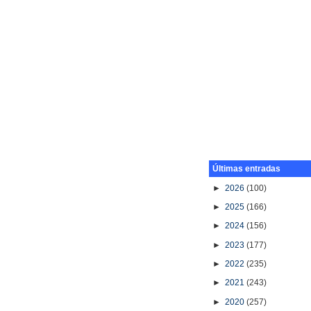
Últimas entradas
►
2026
(100)
►
2025
(166)
►
2024
(156)
►
2023
(177)
►
2022
(235)
►
2021
(243)
►
2020
(257)