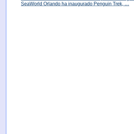
SeaWorld Orlando ha inaugurado Penguin Trek, …