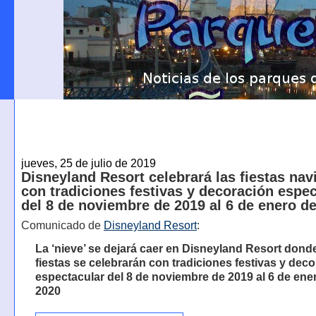
jueves, 25 de julio de 2019
Disneyland Resort celebrará las fiestas na
con tradiciones festivas y decoración espec
del 8 de noviembre de 2019 al 6 de enero d
Comunicado de
Disneyland Resort
:
La ‘nieve’ se dejará caer en Disneyland Resort donde
fiestas se celebrarán con tradiciones festivas y dec
espectacular del 8 de noviembre de 2019 al 6 de ene
2020