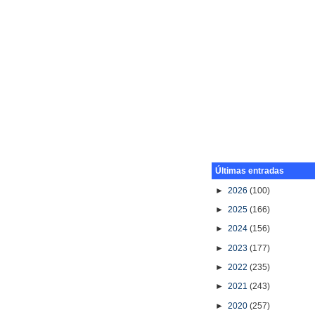
Últimas entradas
►
2026
(100)
►
2025
(166)
►
2024
(156)
►
2023
(177)
►
2022
(235)
►
2021
(243)
►
2020
(257)