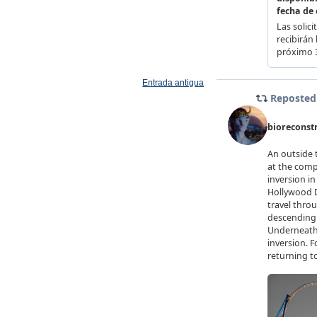
Entrada antigua