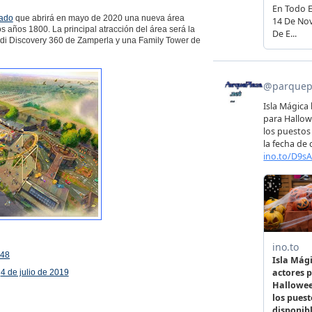
ado
que abrirá en mayo de 2020 una nueva área
 años 1800. La principal atracción del área será la
di Discovery 360 de Zamperla y una Family Tower de
748
)
4 de julio de 2019